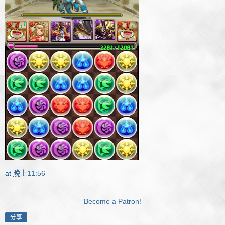
at
晚上11:56
Become a Patron!
分享