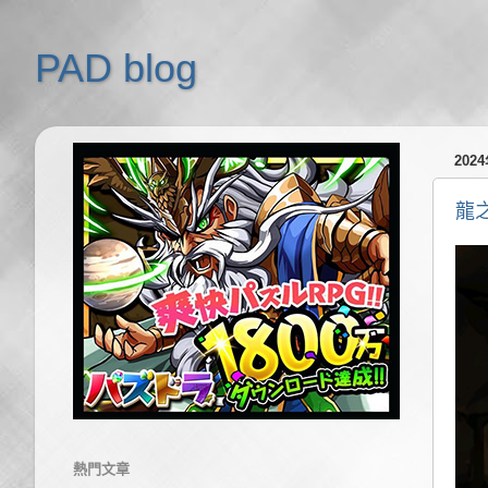
PAD blog
202
龍
熱門文章