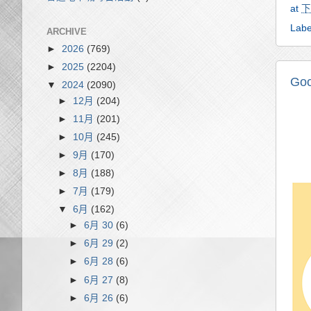
at
下
Labe
ARCHIVE
►
2026
(769)
►
2025
(2204)
Goo
▼
2024
(2090)
►
12月
(204)
►
11月
(201)
►
10月
(245)
►
9月
(170)
►
8月
(188)
►
7月
(179)
▼
6月
(162)
►
6月 30
(6)
►
6月 29
(2)
►
6月 28
(6)
►
6月 27
(8)
►
6月 26
(6)