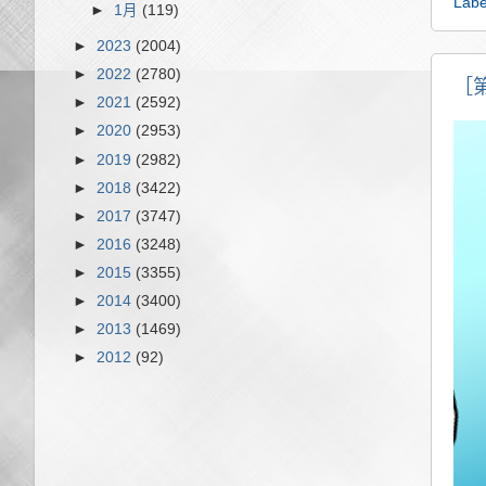
Labe
►
1月
(119)
►
2023
(2004)
►
2022
(2780)
［
►
2021
(2592)
►
2020
(2953)
►
2019
(2982)
►
2018
(3422)
►
2017
(3747)
►
2016
(3248)
►
2015
(3355)
►
2014
(3400)
►
2013
(1469)
►
2012
(92)