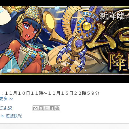
：１１月１０日１１時～１１月１５日２２時５９分
更多 >>
午4:32
ls:
遊戲快報