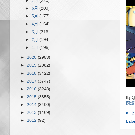
►
7月
(220)
►
6月
(209)
►
5月
(177)
►
4月
(164)
►
3月
(216)
►
2月
(194)
►
1月
(196)
►
2020
(2953)
►
2019
(2982)
►
2018
(3422)
►
2017
(3747)
►
2016
(3248)
►
2015
(3355)
時間
閱讀
►
2014
(3400)
►
2013
(1469)
at
下
►
2012
(92)
Labe