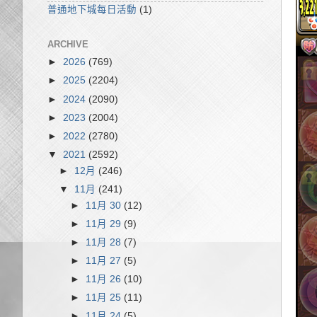
普通地下城每日活動
(1)
ARCHIVE
►
2026
(769)
►
2025
(2204)
►
2024
(2090)
►
2023
(2004)
►
2022
(2780)
▼
2021
(2592)
►
12月
(246)
▼
11月
(241)
►
11月 30
(12)
►
11月 29
(9)
►
11月 28
(7)
►
11月 27
(5)
►
11月 26
(10)
►
11月 25
(11)
►
11月 24
(5)