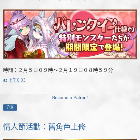
時間：２月５日０９時～２月１９日０８時５９分
at
下午6:03
Become a Patron!
分享
情人節活動：舊角色上修