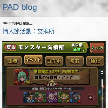
PAD blog
2026年2月4日 星期三
情人節活動：交換所