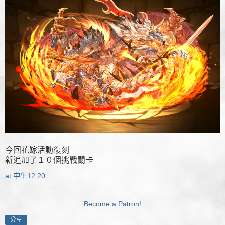
今回花嫁活動復刻
新追加了１０個挑戰關卡
at
中午12:20
Become a Patron!
分享