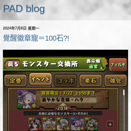
PAD blog
2024年7月8日 星期一
覺醒徽章寵＝100石?!