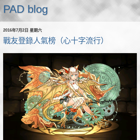
PAD blog
2016年7月2日 星期六
戰友登錄人氣榜（心十字流行）