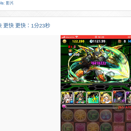
ls:
影片
 更快 更快：1分23秒