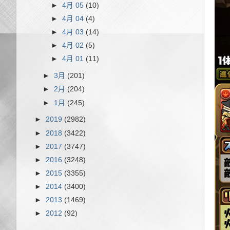
►
4月 05
(10)
►
4月 04
(4)
►
4月 03
(14)
►
4月 02
(5)
►
4月 01
(11)
►
3月
(201)
►
2月
(204)
►
1月
(245)
►
2019
(2982)
►
2018
(3422)
►
2017
(3747)
►
2016
(3248)
►
2015
(3355)
►
2014
(3400)
►
2013
(1469)
►
2012
(92)