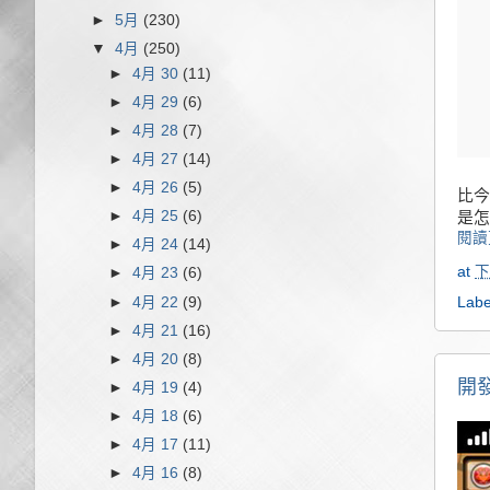
►
5月
(230)
▼
4月
(250)
►
4月 30
(11)
►
4月 29
(6)
►
4月 28
(7)
►
4月 27
(14)
►
4月 26
(5)
比今
►
4月 25
(6)
是怎
閱讀
►
4月 24
(14)
at
下
►
4月 23
(6)
►
4月 22
(9)
Labe
►
4月 21
(16)
►
4月 20
(8)
開
►
4月 19
(4)
►
4月 18
(6)
►
4月 17
(11)
►
4月 16
(8)