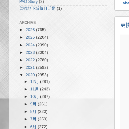
PAD Story
(2)
Labe
普通地下城每日活動
(1)
ARCHIVE
更快
►
2026
(765)
►
2025
(2204)
►
2024
(2090)
►
2023
(2004)
►
2022
(2780)
►
2021
(2592)
▼
2020
(2953)
►
12月
(281)
►
11月
(243)
►
10月
(287)
►
9月
(261)
►
8月
(220)
►
7月
(259)
►
6月
(272)