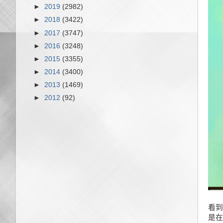
►
2019
(2982)
►
2018
(3422)
►
2017
(3747)
►
2016
(3248)
►
2015
(3355)
►
2014
(3400)
►
2013
(1469)
►
2012
(92)
看到
是在