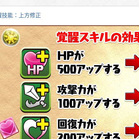
醒技能：上方修正