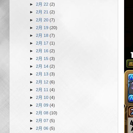
►
2月 22
(2)
►
2月 21
(2)
►
2月 20
(7)
►
2月 19
(20)
►
2月 18
(7)
►
2月 17
(1)
►
2月 16
(2)
►
2月 15
(3)
►
2月 14
(2)
►
2月 13
(3)
►
2月 12
(6)
►
2月 11
(4)
►
2月 10
(4)
►
2月 09
(4)
►
2月 08
(10)
►
2月 07
(5)
►
2月 06
(5)