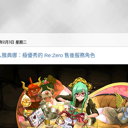
6年2月3日 星期二
雅典娜：極優秀的 Re:Zero 售後服務角色