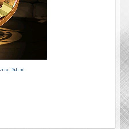
zero_25.html