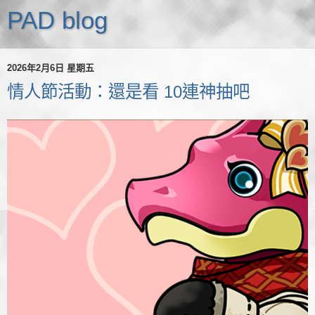
PAD blog
2026年2月6日 星期五
情人節活動：還是看 10連神抽吧