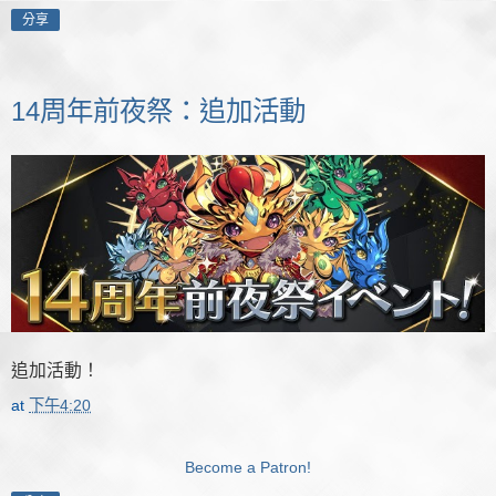
分享
14周年前夜祭：追加活動
追加活動！
at
下午4:20
Become a Patron!