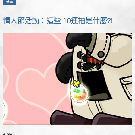
分享
情人節活動：這些 10連抽是什麼?!