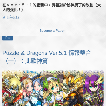
在ｖｅｒ．５．１的更新中，有著對於秘神奧丁的改動（大
大的強化！）
at
下午5:12
Become a Patron!
分享
Puzzle & Dragons Ver.5.1 情報整合
（一）：北歐神篇