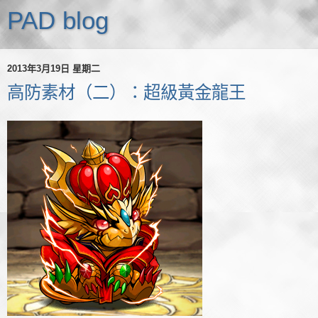
PAD blog
2013年3月19日 星期二
高防素材（二）：超級黃金龍王