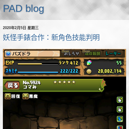
PAD blog
2020年2月5日 星期三
妖怪手錶合作：新角色技能判明