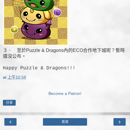
３． 至於Puzzle & Dragons內的ECO合作地下城呢？暫時
還沒公布。
Happy Puzzle & Dragons!!!
at
上午10:58
Become a Patron!
分享
‹
›
首頁