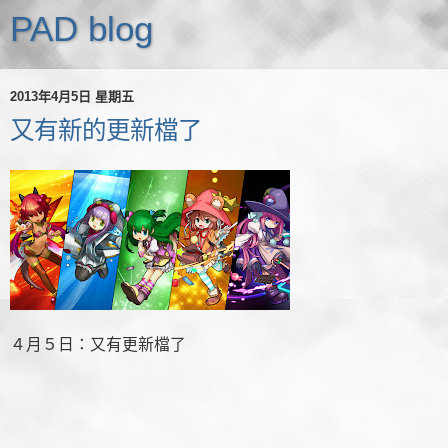
PAD blog
2013年4月5日 星期五
又有新的更新檔了
４月５日：又有更新檔了