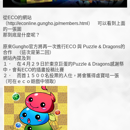
從ECO的網站
（http://econline.gungho.jp/members.html） 可以看到上面
的一張圖
那到底是什麼呢？
原來Gungho官方將再一次進行ECO 與 Puzzle & Dragons的
合作 （這次是第二回）
網站內提及到
１． 在４月２９日於東京巨蛋的Puzzle & Dragons感謝祭
中，會有ECO的插畫投稿比賽
２． 而首１５００名投票的人仕，將會獲得虛寶咭一張
（可在ｅｃｏ遊戲中領取）