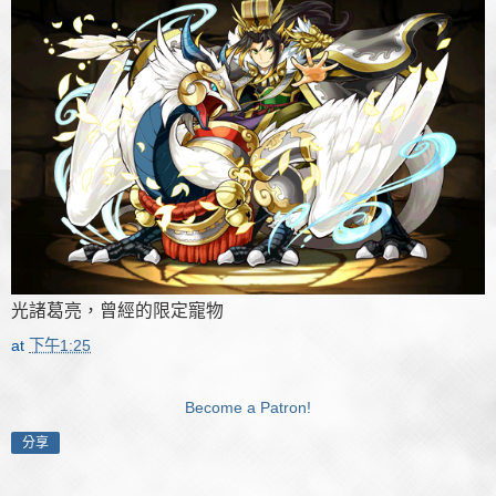
光諸葛亮，曾經的限定寵物
at
下午1:25
Become a Patron!
分享