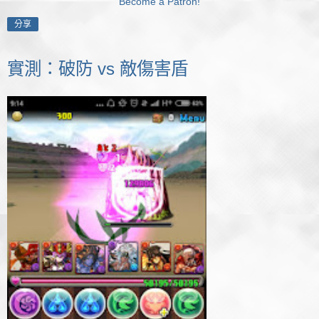
Become a Patron!
分享
實測：破防 vs 敵傷害盾