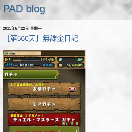
PAD blog
2015年6月22日 星期一
［第560天］無課金日記