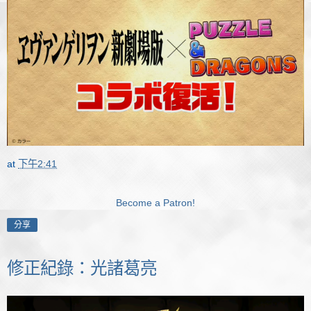
at
下午2:41
Become a Patron!
分享
修正紀錄：光諸葛亮