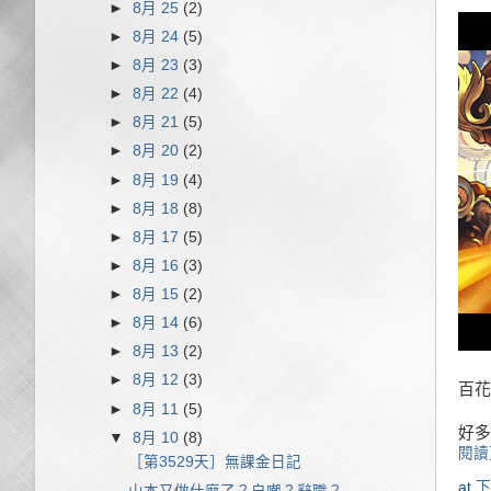
►
8月 25
(2)
►
8月 24
(5)
►
8月 23
(3)
►
8月 22
(4)
►
8月 21
(5)
►
8月 20
(2)
►
8月 19
(4)
►
8月 18
(8)
►
8月 17
(5)
►
8月 16
(3)
►
8月 15
(2)
►
8月 14
(6)
►
8月 13
(2)
►
8月 12
(3)
百花
►
8月 11
(5)
好多
▼
8月 10
(8)
閱讀
［第3529天］無課金日記
at
下