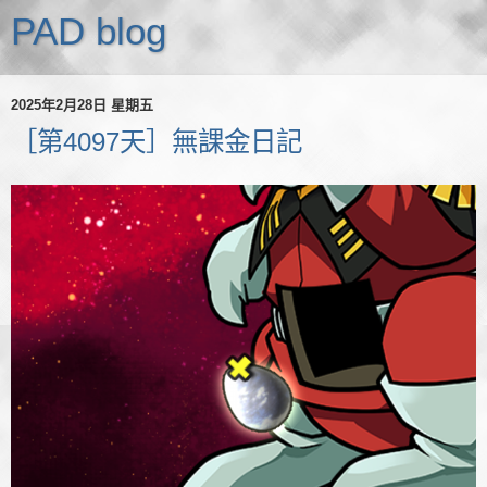
PAD blog
2025年2月28日 星期五
［第4097天］無課金日記