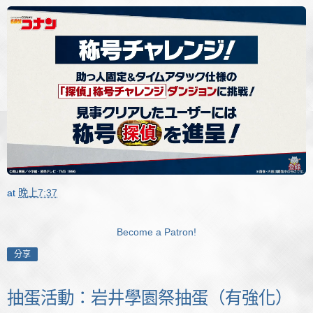
at
晚上7:37
Become a Patron!
分享
抽蛋活動：岩井學園祭抽蛋（有強化）