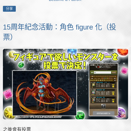
分享
15周年紀念活動：角色 figure 化（投
票）
之後會有投票