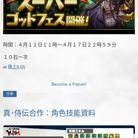
時間：４月１１日１１時～４月１７日２２時５９分
１０石一次
at
晚上8:05
Become a Patron!
分享
真･侍伝合作：角色技能資料