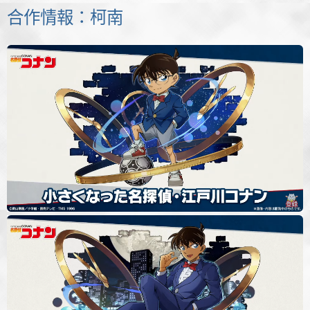
合作情報：柯南