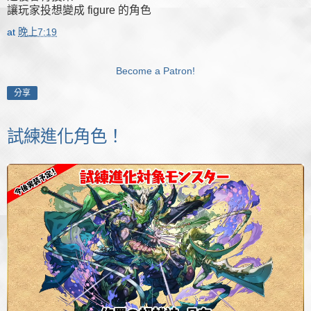
讓玩家投想變成 figure 的角色
at
晚上7:19
Become a Patron!
分享
試練進化角色！