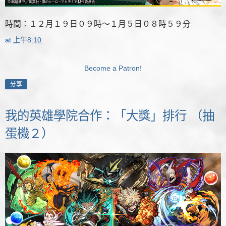
時間：１２月１９日０９時～１月５日０８時５９分
at
上午8:10
Become a Patron!
分享
我的英雄學院合作：「大獎」排行 （抽
蛋機２）