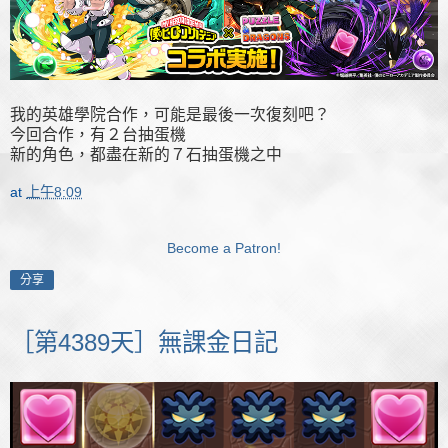
我的英雄學院合作，可能是最後一次復刻吧？
今回合作，有２台抽蛋機
新的角色，都盡在新的７石抽蛋機之中
at
上午8:09
Become a Patron!
分享
［第4389天］無課金日記