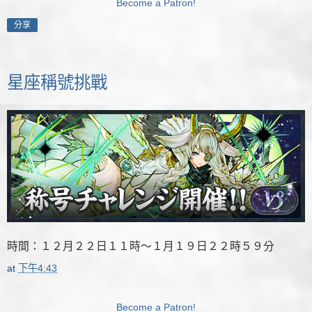
Become a Patron!
分享
星座稱號挑戰
時間：１２月２２日１１時～１月１９日２２時５９分
at
下午4:43
Become a Patron!