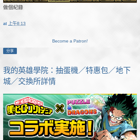
做個紀錄
at
上午8:13
Become a Patron!
分享
我的英雄學院：抽蛋機／特惠包／地下
城／交換所詳情