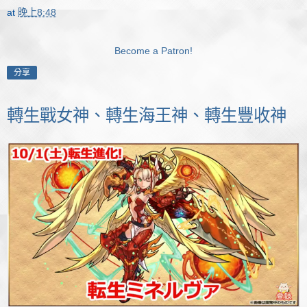
at
晚上8:48
Become a Patron!
分享
轉生戰女神、轉生海王神、轉生豐收神