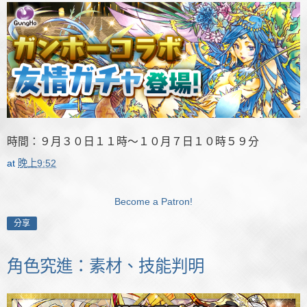
時間：９月３０日１１時～１０月７日１０時５９分
at
晚上9:52
Become a Patron!
分享
角色究進：素材、技能判明