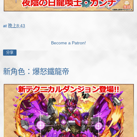
at
晚上8:43
Become a Patron!
分享
新角色：爆怒鐵龍帝