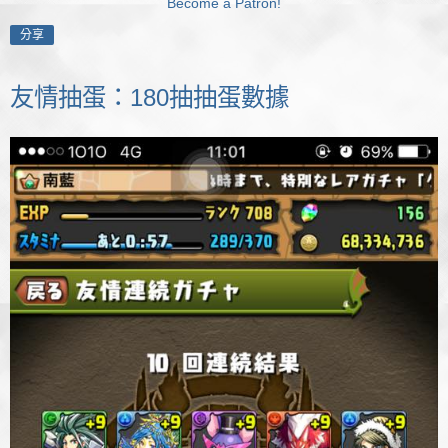
Become a Patron!
分享
友情抽蛋：180抽抽蛋數據