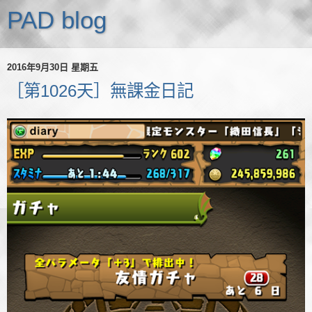
PAD blog
2016年9月30日 星期五
［第1026天］無課金日記