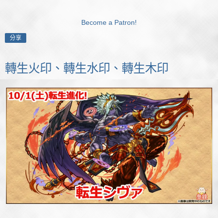
Become a Patron!
分享
轉生火印、轉生水印、轉生木印