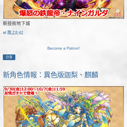
新技術地下城
at
晚上8:42
Become a Patron!
分享
新角色情報：異色版迦梨、麒麟