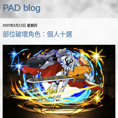
PAD blog
2025年2月13日 星期四
部位破壞角色：個人十選