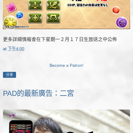
更多詳細情報會在下星期一２月１７日生放送之中公佈
at
下午4:00
Become a Patron!
分享
PAD的最新廣告：二宮