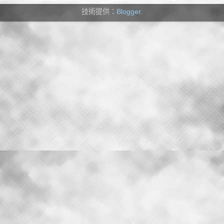
技術提供：
Blogger
.