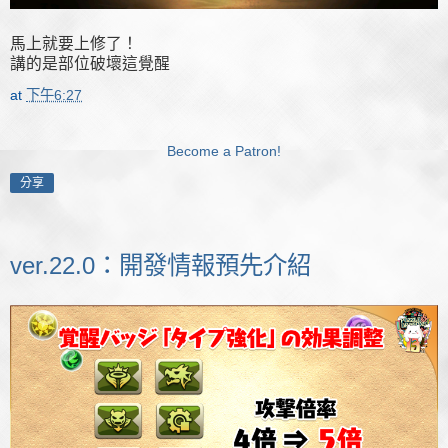
馬上就要上修了！
講的是部位破壞這覺醒
at
下午6:27
Become a Patron!
分享
ver.22.0：開發情報預先介紹