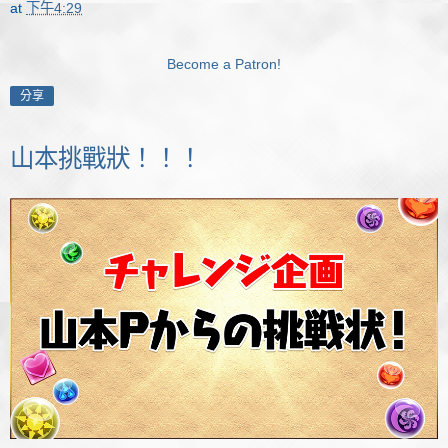
at
下午4:29
Become a Patron!
分享
山本挑戰狀！！！