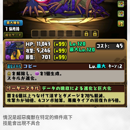
情況是超惡魔獸在特定的條件底下
技能會出現不具合