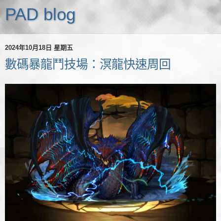
PAD blog
2024年10月18日 星期五
數碼暴龍鬥技場：溟龍快速周回