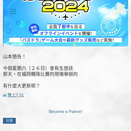
山本預告！
今個星期六（２６日）會有生放送
那天，在福岡轉珠比賽的現場舉辦的
有什麼大更新呢？
at
晚上7:31
Become a Patron!
分享