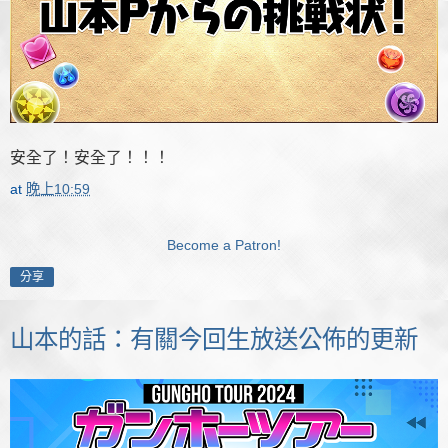
安全了！安全了！！！
at
晚上10:59
Become a Patron!
分享
山本的話：有關今回生放送公佈的更新