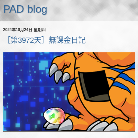
PAD blog
2024年10月24日 星期四
［第3972天］無課金日記