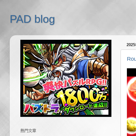
PAD blog
202
Ro
熱門文章