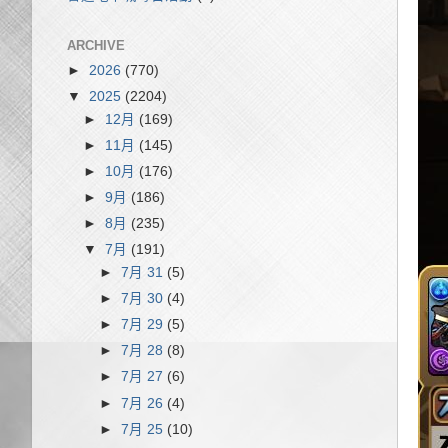
ARCHIVE
►
2026
(770)
▼
2025
(2204)
►
12月
(169)
►
11月
(145)
►
10月
(176)
►
9月
(186)
►
8月
(235)
▼
7月
(191)
►
7月 31
(5)
►
7月 30
(4)
►
7月 29
(5)
►
7月 28
(8)
►
7月 27
(6)
►
7月 26
(4)
►
7月 25
(10)