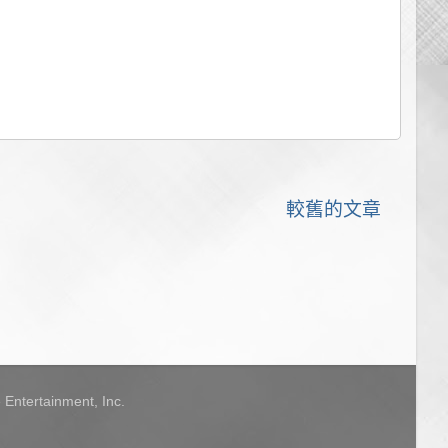
較舊的文章
Entertainment, Inc.