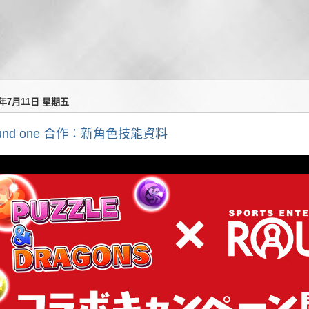
5年7月11日 星期五
und one 合作：新角色技能資料