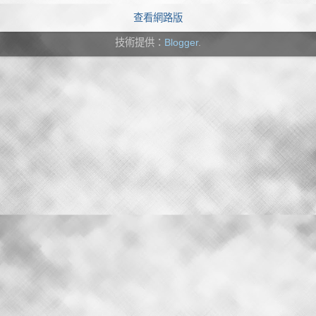
查看網路版
技術提供：
Blogger
.