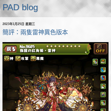
PAD blog
2023年1月25日 星期三
簡評：兩隻雷神異色版本