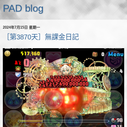
PAD blog
2024年7月15日 星期一
［第3870天］無課金日記