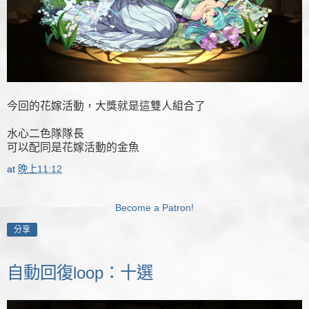
今回的花嫁活動，大獎就是這雙人組合了
水心二色隊隊長
可以配同是花嫁活動的金魚
at
晚上11:12
Become a Patron!
分享
自動回復loop：十選