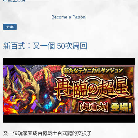
Become a Patron!
分享
新百式：又一個 50次周回
又一位玩家完成百億戰士百式龍的交換了