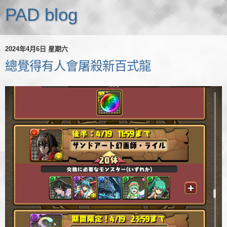
PAD blog
2024年4月6日 星期六
總覺得有人會屠殺新百式龍