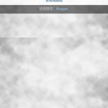
查看網路版
技術提供：
Blogger
.