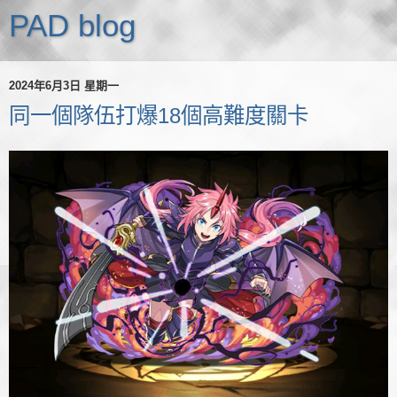
PAD blog
2024年6月3日 星期一
同一個隊伍打爆18個高難度關卡