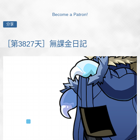
Become a Patron!
分享
［第3827天］無課金日記