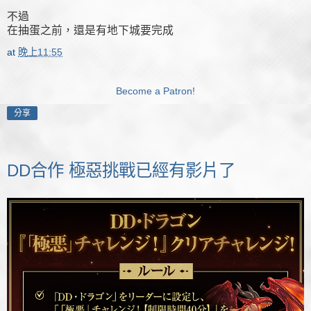
不過
在抽蛋之前，還是有地下城要完成
at
晚上11:55
Become a Patron!
分享
DD合作 極惡挑戰已經有影片了