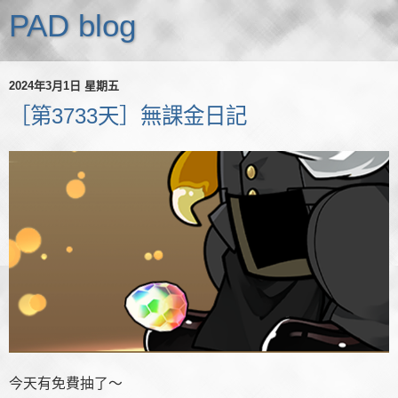
PAD blog
2024年3月1日 星期五
［第3733天］無課金日記
今天有免費抽了～