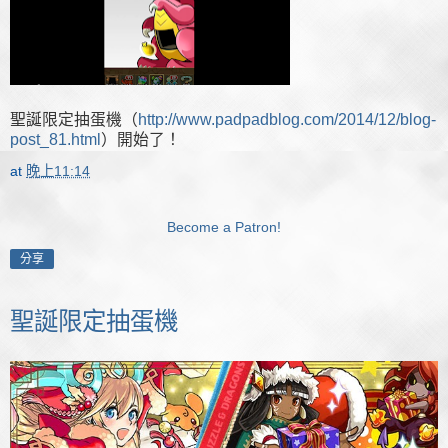
聖誕限定抽蛋機（
http://www.padpadblog.com/2014/12/blog-
post_81.html
）開始了！
at
晚上11:14
Become a Patron!
分享
聖誕限定抽蛋機