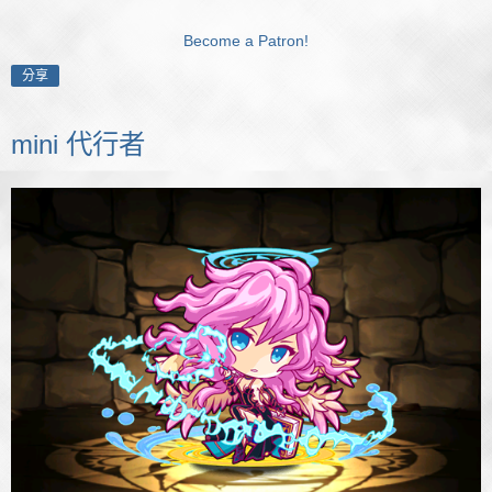
Become a Patron!
分享
mini 代行者