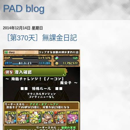
PAD blog
2014年12月14日 星期日
［第370天］無課金日記