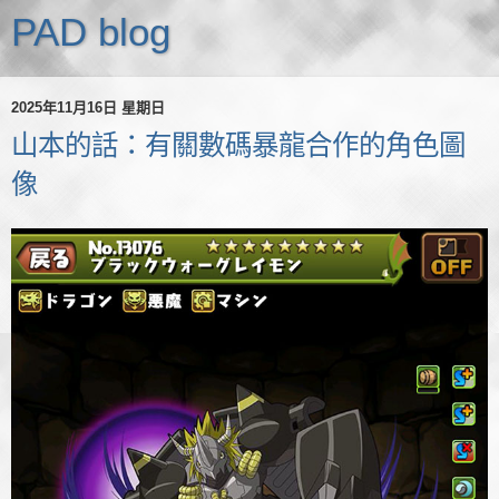
PAD blog
2025年11月16日 星期日
山本的話：有關數碼暴龍合作的角色圖
像