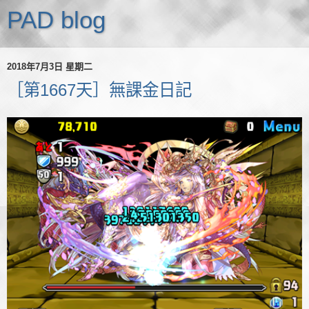
PAD blog
2018年7月3日 星期二
［第1667天］無課金日記