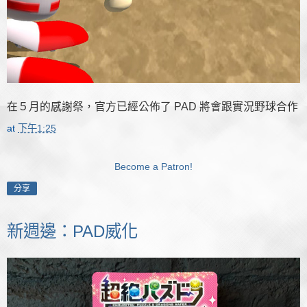
在５月的感謝祭，官方已經公佈了 PAD 將會跟實況野球合作
at
下午1:25
Become a Patron!
分享
新週邊：PAD威化