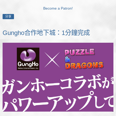
Become a Patron!
分享
Gungho合作地下城：1分鐘完成