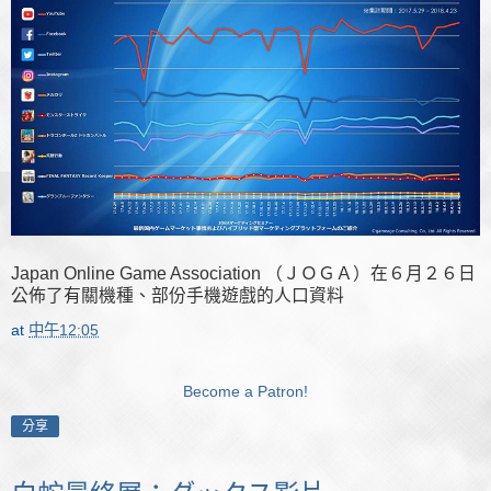
Japan Online Game Association （ＪＯＧＡ）在６月２６日
公佈了有關機種、部份手機遊戲的人口資料
at
中午12:05
Become a Patron!
分享