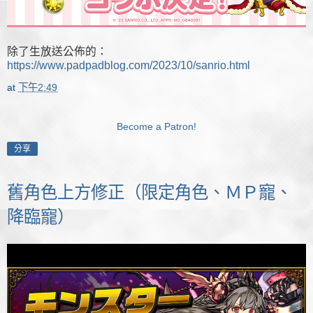
除了生放送公佈的：
https://www.padpadblog.com/2023/10/sanrio.html
at
下午2:49
Become a Patron!
分享
舊角色上方修正（限定角色、ＭＰ寵、
降臨寵）