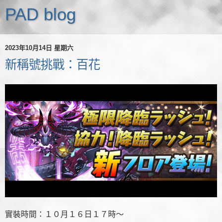
PAD blog
2023年10月14日 星期六
新稱號挑戰：百花
實裝時間：１０月１６日１７時～