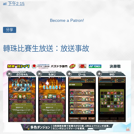
at
下午2:15
Become a Patron!
分享
轉珠比賽生放送：放送事故