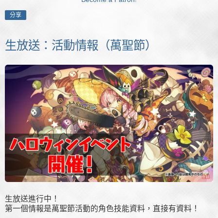
分享
生放送：活動情報（萬聖節）
生放送進行中！
第一個情報是萬聖節活動的角色技能資料，直接有資料！