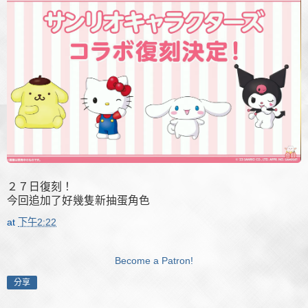
２７日復刻！
今回追加了好幾隻新抽蛋角色
at
下午2:22
Become a Patron!
分享