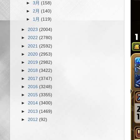
►
3月
(158)
►
2月
(140)
►
1月
(119)
►
2023
(2004)
►
2022
(2780)
►
2021
(2592)
►
2020
(2953)
►
2019
(2982)
►
2018
(3422)
►
2017
(3747)
►
2016
(3248)
►
2015
(3355)
►
2014
(3400)
►
2013
(1469)
►
2012
(92)