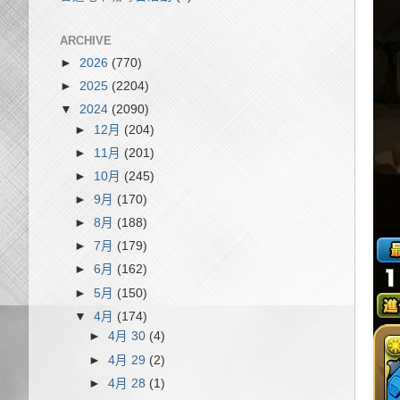
ARCHIVE
►
2026
(770)
►
2025
(2204)
▼
2024
(2090)
►
12月
(204)
►
11月
(201)
►
10月
(245)
►
9月
(170)
►
8月
(188)
►
7月
(179)
►
6月
(162)
►
5月
(150)
▼
4月
(174)
►
4月 30
(4)
►
4月 29
(2)
►
4月 28
(1)