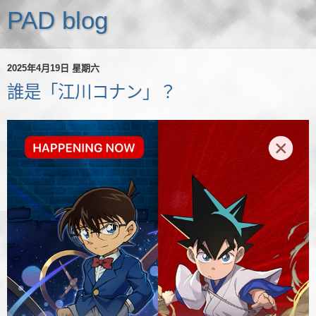
PAD blog
2025年4月19日 星期六
誰是「江川コナン」？