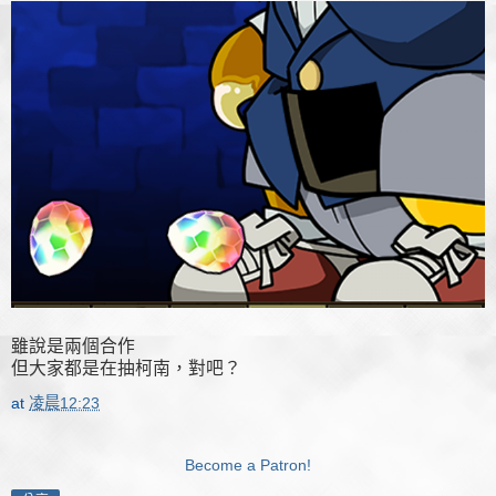
雖說是兩個合作
但大家都是在抽柯南，對吧？
at
凌晨12:23
Become a Patron!