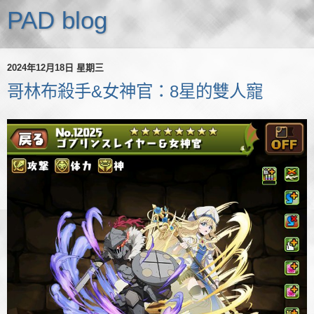
PAD blog
2024年12月18日 星期三
哥林布殺手&女神官：8星的雙人寵