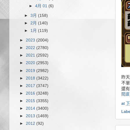
►
4月 01
(6)
►
3月
(158)
►
2月
(140)
►
1月
(119)
►
2023
(2004)
►
2022
(2780)
►
2021
(2592)
►
2020
(2953)
►
2019
(2982)
昨天
►
2018
(3422)
不單
►
2017
(3747)
還有
►
2016
(3248)
閱讀
►
2015
(3355)
at
下
►
2014
(3400)
Labe
►
2013
(1469)
►
2012
(92)