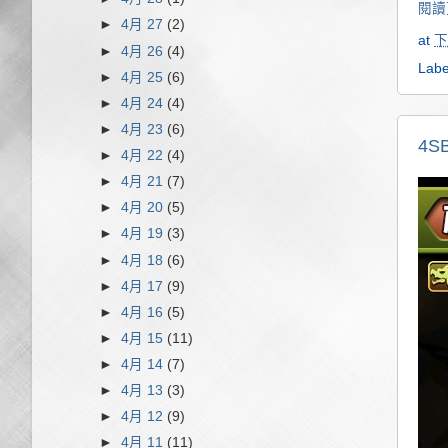
閱讀
►
4月 27
(2)
at
下
►
4月 26
(4)
Labe
►
4月 25
(6)
►
4月 24
(4)
►
4月 23
(6)
4S
►
4月 22
(4)
►
4月 21
(7)
►
4月 20
(5)
►
4月 19
(3)
►
4月 18
(6)
►
4月 17
(9)
►
4月 16
(5)
►
4月 15
(11)
►
4月 14
(7)
►
4月 13
(3)
►
4月 12
(9)
►
4月 11
(11)