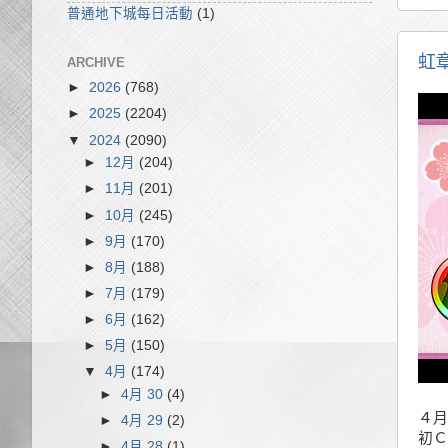
普通地下城每日活動
(1)
虹
ARCHIVE
►
2026
(768)
►
2025
(2204)
▼
2024
(2090)
►
12月
(204)
►
11月
(201)
►
10月
(245)
►
9月
(170)
►
8月
(188)
►
7月
(179)
►
6月
(162)
►
5月
(150)
▼
4月
(174)
►
4月 30
(4)
４月
►
4月 29
(2)
初Ｃ
►
4月 28
(1)