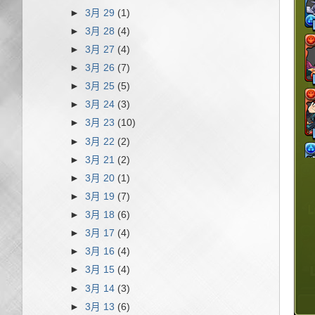
►
3月 29
(1)
►
3月 28
(4)
►
3月 27
(4)
►
3月 26
(7)
►
3月 25
(5)
►
3月 24
(3)
►
3月 23
(10)
►
3月 22
(2)
►
3月 21
(2)
►
3月 20
(1)
►
3月 19
(7)
►
3月 18
(6)
►
3月 17
(4)
►
3月 16
(4)
►
3月 15
(4)
►
3月 14
(3)
►
3月 13
(6)