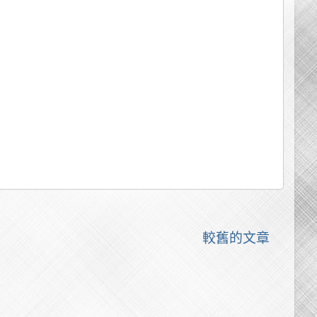
較舊的文章