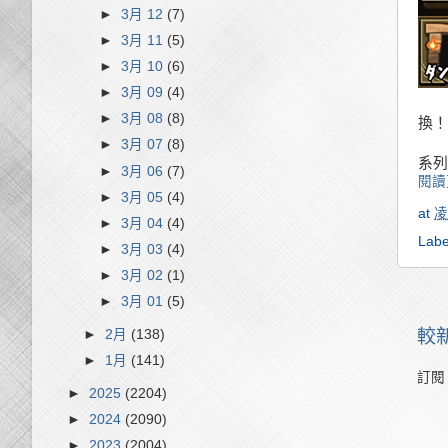
►
3月 12
(7)
►
3月 11
(5)
►
3月 10
(6)
►
3月 09
(4)
►
3月 08
(8)
換！
►
3月 07
(8)
系列
►
3月 06
(7)
閱讀
►
3月 05
(4)
at
凌
►
3月 04
(4)
Labe
►
3月 03
(4)
►
3月 02
(1)
►
3月 01
(5)
較
►
2月
(138)
►
1月
(141)
訂閱
►
2025
(2204)
►
2024
(2090)
►
2023
(2004)