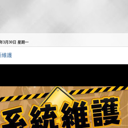
6年3月30日 星期一
新維護