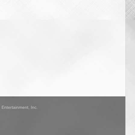
Entertainment, Inc.