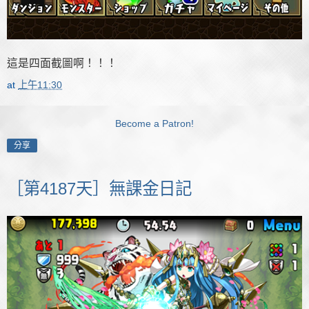
這是四面截圖啊！！！
at
上午11:30
Become a Patron!
分享
［第4187天］無課金日記