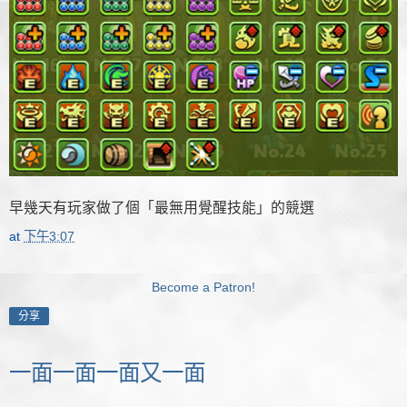
早幾天有玩家做了個「最無用覺醒技能」的競選
at
下午3:07
Become a Patron!
分享
一面一面一面又一面