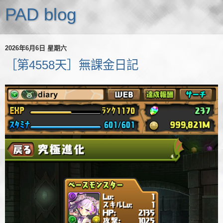
PAD blog
2026年6月6日 星期六
［第4558天］無課金日記