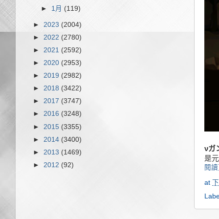
►
1月
(119)
►
2023
(2004)
►
2022
(2780)
►
2021
(2592)
►
2020
(2953)
►
2019
(2982)
►
2018
(3422)
►
2017
(3747)
►
2016
(3248)
►
2015
(3355)
►
2014
(3400)
νガ
►
2013
(1469)
是元
►
2012
(92)
閱讀
at
下
Labe