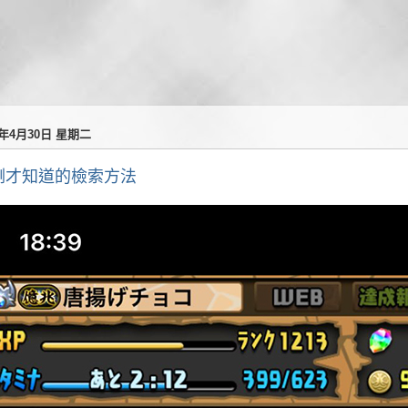
4年4月30日 星期二
剛才知道的檢索方法