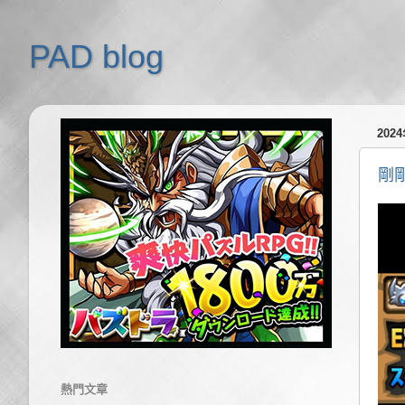
PAD blog
202
剛
熱門文章