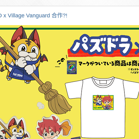
 x Village Vanguard 合作?!