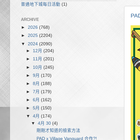
普通地下城每日活動
(1)
PAD
ARCHIVE
►
2026
(768)
►
2025
(2204)
▼
2024
(2090)
►
12月
(204)
►
11月
(201)
►
10月
(245)
►
9月
(170)
►
8月
(188)
►
7月
(179)
►
6月
(162)
►
5月
(150)
▼
4月
(174)
▼
4月 30
(4)
剛剛才知道的檢索方法
PAD x Village Vanguard 合作?!