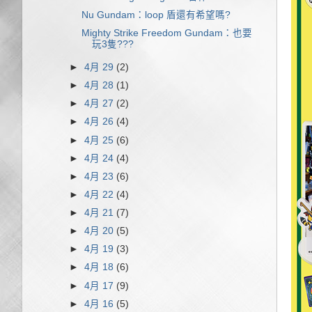
Nu Gundam：loop 盾還有希望嗎?
Mighty Strike Freedom Gundam：也要
玩3隻???
►
4月 29
(2)
►
4月 28
(1)
►
4月 27
(2)
►
4月 26
(4)
►
4月 25
(6)
►
4月 24
(4)
►
4月 23
(6)
►
4月 22
(4)
►
4月 21
(7)
►
4月 20
(5)
►
4月 19
(3)
►
4月 18
(6)
►
4月 17
(9)
►
4月 16
(5)