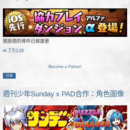
開房間的條件已經變更
at
下午3:39
Become a Patron!
分享
週刊少年Sunday x PAD合作：角色圖像