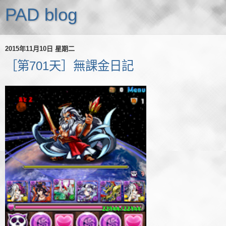
PAD blog
2015年11月10日 星期二
［第701天］無課金日記