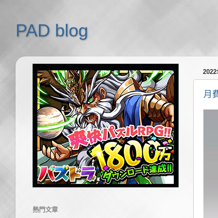
PAD blog
202
月
熱門文章