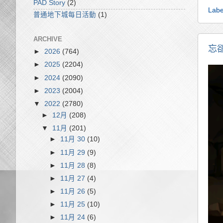
PAD Story
(2)
Labe
普通地下城每日活動
(1)
ARCHIVE
忘
►
2026
(764)
►
2025
(2204)
►
2024
(2090)
►
2023
(2004)
▼
2022
(2780)
►
12月
(208)
▼
11月
(201)
►
11月 30
(10)
►
11月 29
(9)
►
11月 28
(8)
►
11月 27
(4)
►
11月 26
(5)
►
11月 25
(10)
►
11月 24
(6)