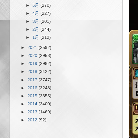
►
5月
(270)
►
4月
(227)
►
3月
(201)
►
2月
(244)
►
1月
(212)
►
2021
(2592)
►
2020
(2953)
►
2019
(2982)
►
2018
(3422)
►
2017
(3747)
►
2016
(3248)
►
2015
(3355)
►
2014
(3400)
►
2013
(1469)
►
2012
(92)