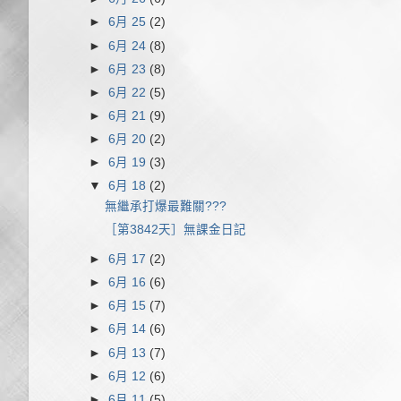
►
6月 25
(2)
►
6月 24
(8)
►
6月 23
(8)
►
6月 22
(5)
►
6月 21
(9)
►
6月 20
(2)
►
6月 19
(3)
▼
6月 18
(2)
無繼承打爆最難關???
［第3842天］無課金日記
►
6月 17
(2)
►
6月 16
(6)
►
6月 15
(7)
►
6月 14
(6)
►
6月 13
(7)
►
6月 12
(6)
►
6月 11
(5)