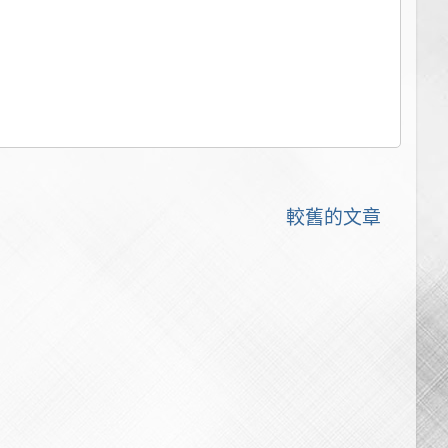
較舊的文章