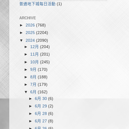
普通地下城每日活動
(1)
ARCHIVE
►
2026
(768)
►
2025
(2204)
▼
2024
(2090)
►
12月
(204)
►
11月
(201)
►
10月
(245)
►
9月
(170)
►
8月
(188)
►
7月
(179)
▼
6月
(162)
►
6月 30
(6)
►
6月 29
(2)
►
6月 28
(6)
►
6月 27
(8)
►
6月 26
(6)