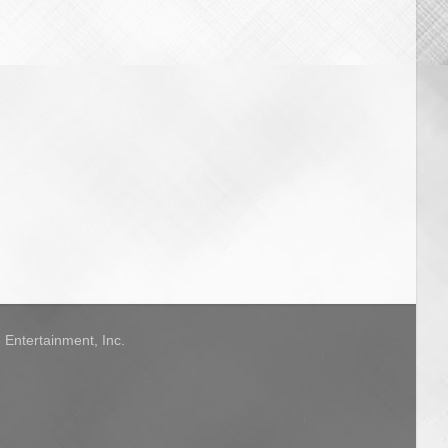
Entertainment, Inc.