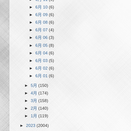
►
6月 10
(6)
►
6月 09
(6)
►
6月 08
(6)
►
6月 07
(4)
►
6月 06
(3)
►
6月 05
(8)
►
6月 04
(6)
►
6月 03
(5)
►
6月 02
(6)
►
6月 01
(6)
►
5月
(150)
►
4月
(174)
►
3月
(158)
►
2月
(140)
►
1月
(119)
►
2023
(2004)