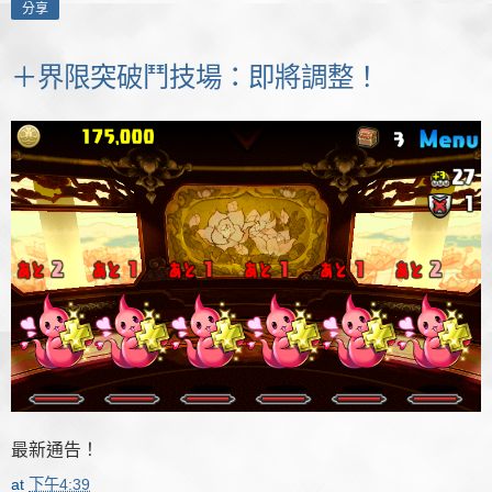
分享
＋界限突破鬥技場：即將調整！
最新通告！
at
下午4:39