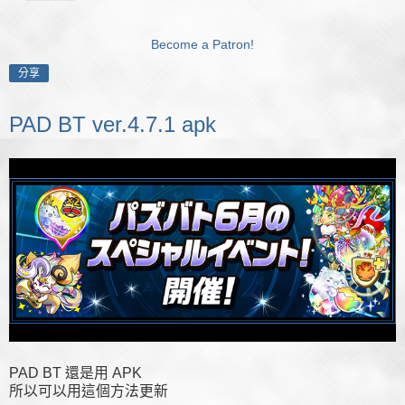
Become a Patron!
分享
PAD BT ver.4.7.1 apk
PAD BT 還是用 APK
所以可以用這個方法更新