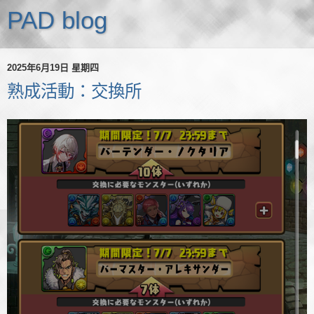
PAD blog
2025年6月19日 星期四
熟成活動：交換所