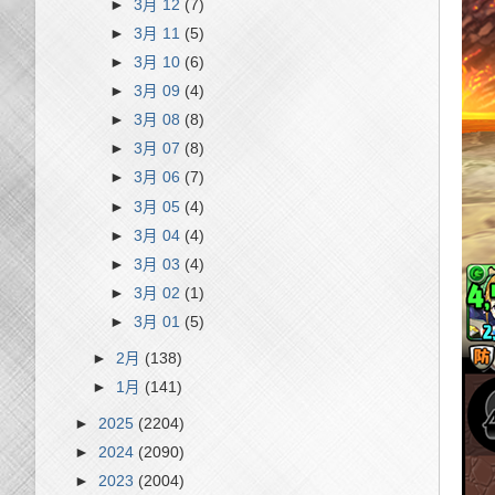
►
3月 12
(7)
►
3月 11
(5)
►
3月 10
(6)
►
3月 09
(4)
►
3月 08
(8)
►
3月 07
(8)
►
3月 06
(7)
►
3月 05
(4)
►
3月 04
(4)
►
3月 03
(4)
►
3月 02
(1)
►
3月 01
(5)
►
2月
(138)
►
1月
(141)
►
2025
(2204)
►
2024
(2090)
►
2023
(2004)