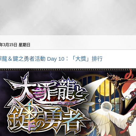
6年3月15日 星期日
罪龍＆鍵之勇者活動 Day 10：「大獎」排行