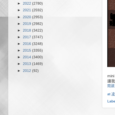
►
2022
(2780)
►
2021
(2592)
►
2020
(2953)
►
2019
(2982)
►
2018
(3422)
►
2017
(3747)
►
2016
(3248)
►
2015
(3355)
►
2014
(3400)
►
2013
(1469)
►
2012
(92)
mi
讓我
閱讀
at
凌
Labe