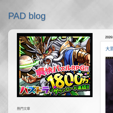
PAD blog
202
大
熱門文章