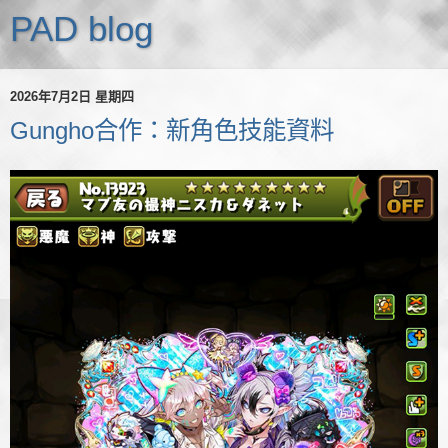
PAD blog
2026年7月2日 星期四
Gungho合作：新角色技能資料