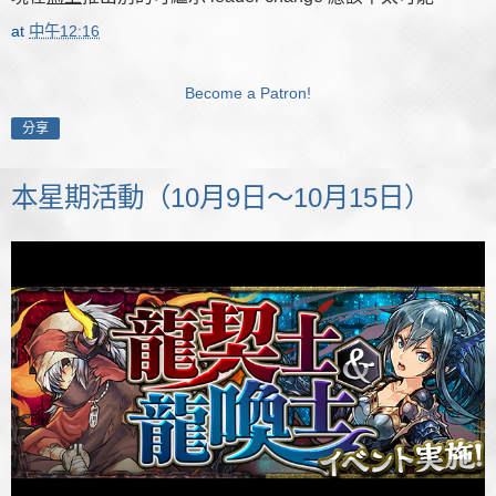
at
中午12:16
Become a Patron!
分享
本星期活動（10月9日～10月15日）