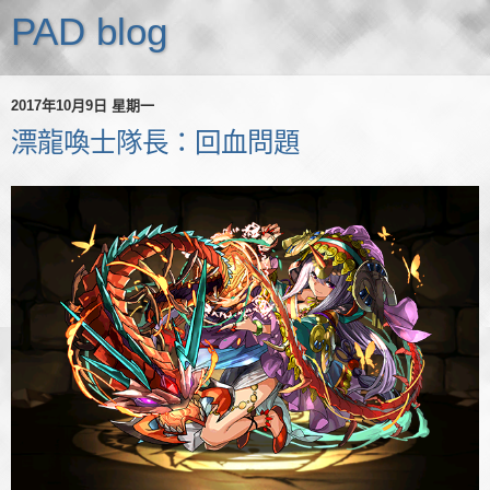
PAD blog
2017年10月9日 星期一
漂龍喚士隊長：回血問題