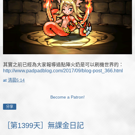
其實之前已經為大家報導過點陣火奶是可以刷機世界的：
http://www.padpadblog.com/2017/09/blog-post_366.html
at
清晨5:14
Become a Patron!
分享
［第1399天］無課金日記