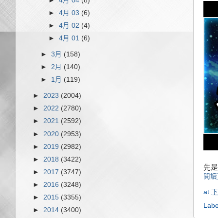
►
4月 04
(8)
►
4月 03
(6)
►
4月 02
(4)
►
4月 01
(6)
►
3月
(158)
►
2月
(140)
►
1月
(119)
►
2023
(2004)
►
2022
(2780)
►
2021
(2592)
►
2020
(2953)
►
2019
(2982)
►
2018
(3422)
先是
►
2017
(3747)
閱讀
►
2016
(3248)
at
下
►
2015
(3355)
Labe
►
2014
(3400)