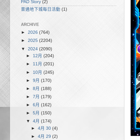
PAD Story
(2)
普通地下城每日活動
(1)
ARCHIVE
►
2026
(764)
►
2025
(2204)
▼
2024
(2090)
►
12月
(204)
►
11月
(201)
►
10月
(245)
►
9月
(170)
►
8月
(188)
►
7月
(179)
►
6月
(162)
►
5月
(150)
▼
4月
(174)
►
4月 30
(4)
►
4月 29
(2)