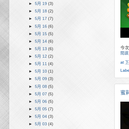
►
5月 19
(3)
►
5月 18
(2)
►
5月 17
(7)
►
5月 16
(6)
►
5月 15
(5)
►
5月 14
(6)
今次
►
5月 13
(6)
閱讀
►
5月 12
(2)
at
下
►
5月 11
(4)
Labe
►
5月 10
(1)
►
5月 09
(3)
►
5月 08
(5)
蜜
►
5月 07
(5)
►
5月 06
(5)
►
5月 05
(7)
►
5月 04
(3)
►
5月 03
(4)