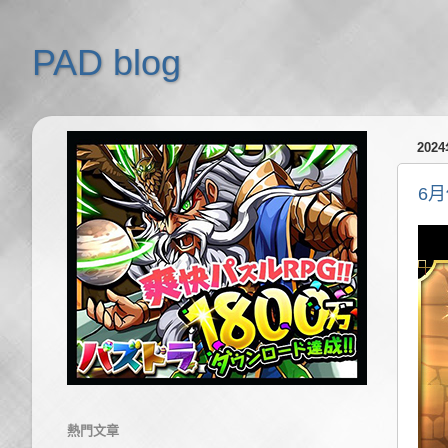
PAD blog
202
6
熱門文章