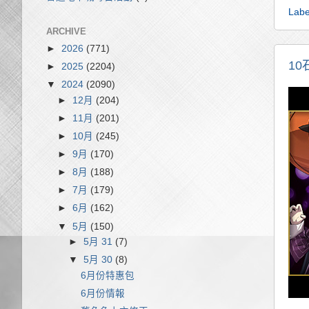
Labe
ARCHIVE
►
2026
(771)
10石
►
2025
(2204)
▼
2024
(2090)
►
12月
(204)
►
11月
(201)
►
10月
(245)
►
9月
(170)
►
8月
(188)
►
7月
(179)
►
6月
(162)
▼
5月
(150)
►
5月 31
(7)
▼
5月 30
(8)
6月份特惠包
6月份情報