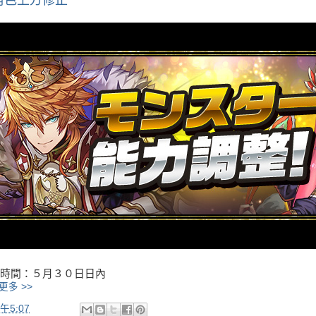
角色上方修正
時間：５月３０日日內
更多 >>
午5:07