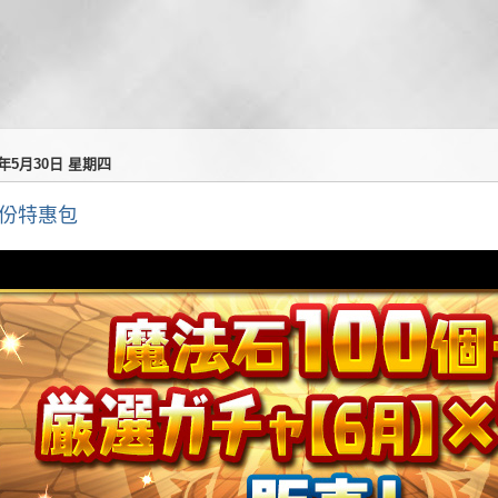
4年5月30日 星期四
月份特惠包