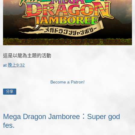
這是以龍為主題的活動
at
晚上9:32
Become a Patron!
分享
Mega Dragon Jamboree：Super god
fes.