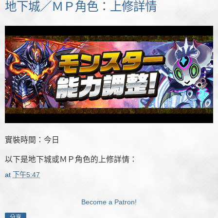
地下城／ＭＰ角色：上修詳情
實裝時間：今日
以下是地下城或ＭＰ角色的上修詳情：
at
下午5:47
Become a Patron!
分享