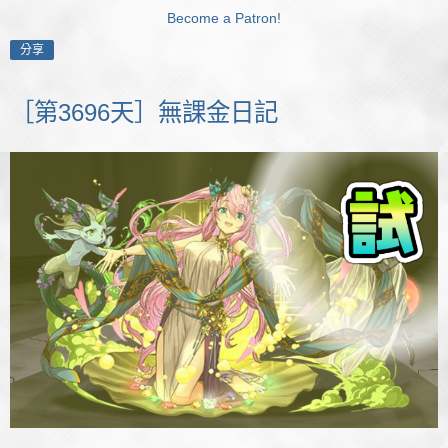
Become a Patron!
分享
［第3696天］無課金日記