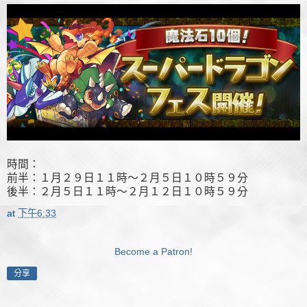
時間：
前半：１月２９日１１時～２月５日１０時５９分
後半：２月５日１１時～２月１２日１０時５９分
at
下午6:33
Become a Patron!
分享