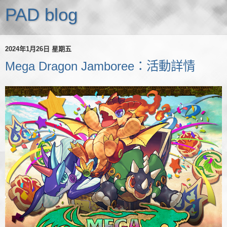
PAD blog
2024年1月26日 星期五
Mega Dragon Jamboree：活動詳情