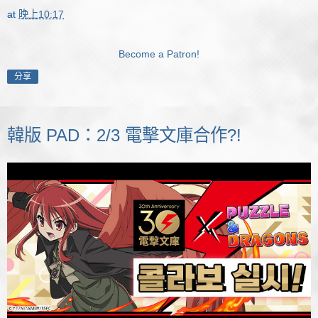
at
晚上10:17
Become a Patron!
分享
韓版 PAD：2/3 電擊文庫合作?!