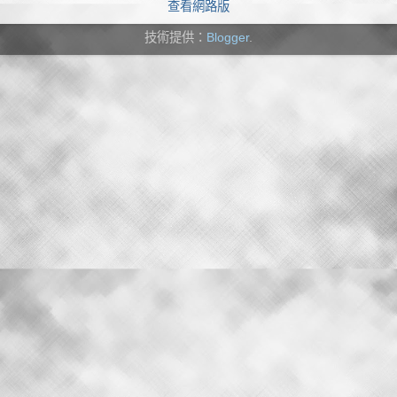
查看網路版
技術提供：
Blogger
.