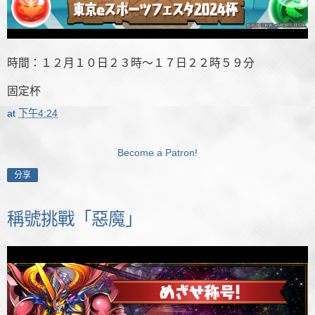
時間：１２月１０日２３時～１７日２２時５９分
固定杯
at
下午4:24
Become a Patron!
分享
稱號挑戰「惡魔」