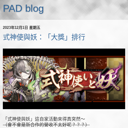
PAD blog
2023年12月1日 星期五
式神使與妖：「大獎」排行
「式神使與妖」這自家活動來得真突然～
（會不會是新合作的營收不太好呢？？？）